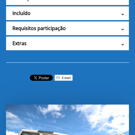
Incluído
Requisitos participação
Extras
E-mail